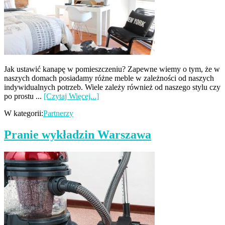
Jak ustawić kanapę w pomieszczeniu? Zapewne wiemy o tym, że w
naszych domach posiadamy różne meble w zależności od naszych
indywidualnych potrzeb. Wiele zależy również od naszego stylu czy
po prostu ...
[Czytaj Więcej...]
W kategorii:
Partnerzy
Pranie wykładzin Warszawa