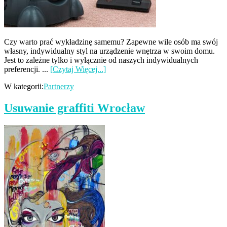
Czy warto prać wykładzinę samemu? Zapewne wile osób ma swój
własny, indywidualny styl na urządzenie wnętrza w swoim domu.
Jest to zależne tylko i wyłącznie od naszych indywidualnych
preferencji. ...
[Czytaj Więcej...]
W kategorii:
Partnerzy
Usuwanie graffiti Wrocław