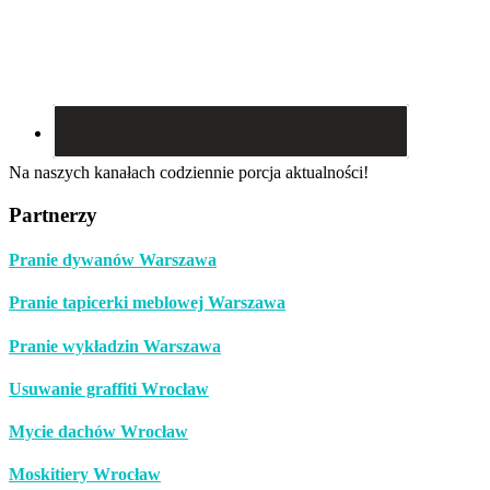
Na naszych kanałach codziennie porcja aktualności!
Partnerzy
Pranie dywanów Warszawa
Pranie tapicerki meblowej Warszawa
Pranie wykładzin Warszawa
Usuwanie graffiti Wrocław
Mycie dachów Wrocław
Moskitiery Wrocław