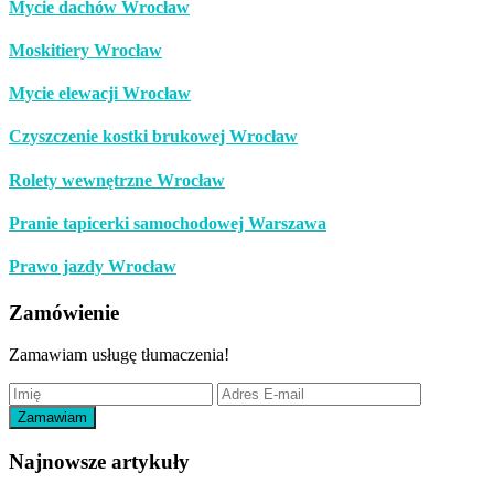
Mycie dachów Wrocław
Moskitiery Wrocław
Mycie elewacji Wrocław
Czyszczenie kostki brukowej Wrocław
Rolety wewnętrzne Wrocław
Pranie tapicerki samochodowej Warszawa
Prawo jazdy Wrocław
Footer
Zamówienie
Zamawiam usługę tłumaczenia!
Najnowsze artykuły