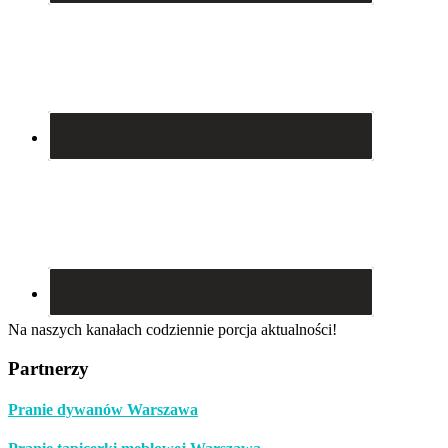
Na naszych kanałach codziennie porcja aktualności!
Partnerzy
Pranie dywanów Warszawa