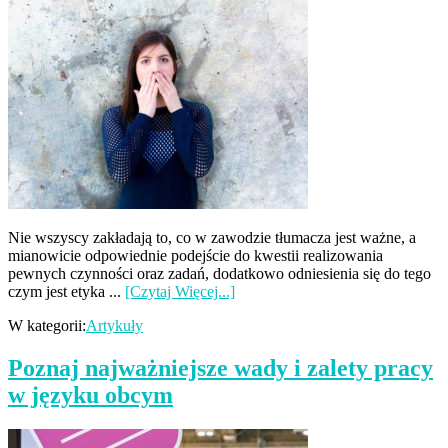
Nie wszyscy zakładają to, co w zawodzie tłumacza jest ważne, a
mianowicie odpowiednie podejście do kwestii realizowania
pewnych czynności oraz zadań, dodatkowo odniesienia się do tego
czym jest etyka ...
[Czytaj Więcej...]
W kategorii:
Artykuły
Poznaj najważniejsze wady i zalety pracy
w języku obcym