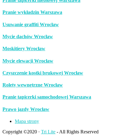
Pranie tapicerki meblowej Warszawa
Pranie wykładzin Warszawa
Usuwanie graffiti Wrocław
Mycie dachów Wrocław
Moskitiery Wrocław
Mycie elewacji Wrocław
Czyszczenie kostki brukowej Wrocław
Rolety wewnętrzne Wrocław
Pranie tapicerki samochodowej Warszawa
Prawo jazdy Wrocław
Mapa strony
Copyright ©2020 ·
Tri Lite
- All Rights Reserved